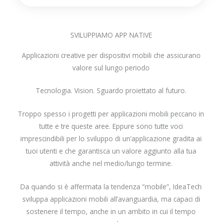
SVILUPPIAMO APP NATIVE
Applicazioni creative per dispositivi mobili che assicurano
valore sul lungo periodo
Tecnologia. Vision. Sguardo proiettato al futuro.
Troppo spesso i progetti per applicazioni mobili peccano in
tutte e tre queste aree. Eppure sono tutte voci
imprescindibili per lo sviluppo di un’applicazione gradita ai
tuoi utenti e che garantisca un valore aggiunto alla tua
attività anche nel medio/lungo termine.
Da quando si è affermata la tendenza “mobile”, IdeaTech
sviluppa applicazioni mobili all’avanguardia, ma capaci di
sostenere il tempo, anche in un ambito in cui il tempo