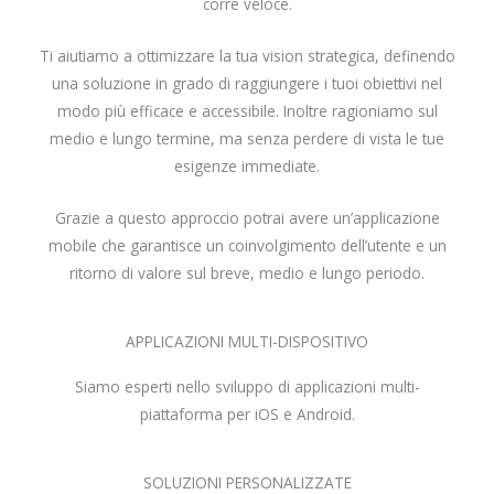
corre veloce.
Ti aiutiamo a ottimizzare la tua vision strategica, definendo
una soluzione in grado di raggiungere i tuoi obiettivi nel
modo più efficace e accessibile. Inoltre ragioniamo sul
medio e lungo termine, ma senza perdere di vista le tue
esigenze immediate.
Grazie a questo approccio potrai avere un’applicazione
mobile che garantisce un coinvolgimento dell’utente e un
ritorno di valore sul breve, medio e lungo periodo.
APPLICAZIONI MULTI-DISPOSITIVO
Siamo esperti nello sviluppo di applicazioni multi-
piattaforma per iOS e Android.
SOLUZIONI PERSONALIZZATE