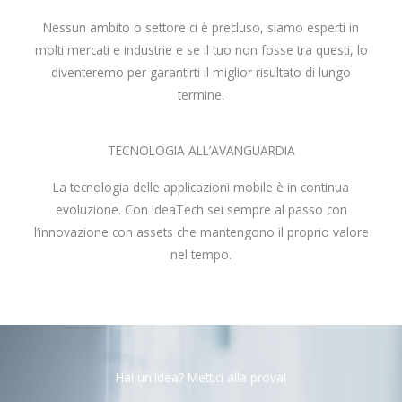
Nessun ambito o settore ci è precluso, siamo esperti in
molti mercati e industrie e se il tuo non fosse tra questi, lo
diventeremo per garantirti il miglior risultato di lungo
termine.
TECNOLOGIA ALL’AVANGUARDIA
La tecnologia delle applicazioni mobile è in continua
evoluzione. Con IdeaTech sei sempre al passo con
l’innovazione con assets che mantengono il proprio valore
nel tempo.
Hai un'idea? Mettici alla prova!