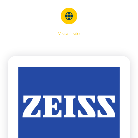
Visita il sito